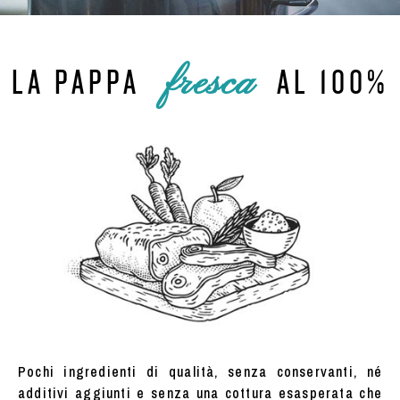
fresca
LA PAPPA
AL 100%
Pochi ingredienti di qualità, senza conservanti, né
additivi aggiunti e senza una cottura esasperata che