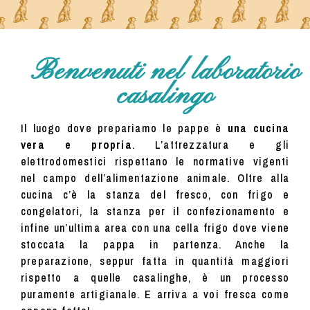
Benvenuti nel laboratorio
casalingo
Il luogo dove prepariamo le pappe è
una cucina
vera e propria
. L’attrezzatura e gli
elettrodomestici rispettano le normative vigenti
nel campo dell’alimentazione animale. Oltre alla
cucina c’è la stanza del fresco, con frigo e
congelatori, la stanza per il confezionamento e
infine un’ultima area con una cella frigo dove viene
stoccata la pappa in partenza. Anche la
preparazione, seppur fatta in quantità maggiori
rispetto a quelle casalinghe, è un processo
puramente artigianale. E arriva a voi fresca come