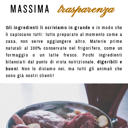
trasparenza
MASSIMA
Gli ingredienti li scriviamo in grande
e in modo che
li capiscano tutti: tutto preparato al momento come a
casa, non serve aggiungere altro. Materie prime
naturali al 100% conservate nel frigorifero, come un
formaggio o un latte fresco. Pochi ingredienti
bilanciati dal punto di vista nutrizionale,
digeribili e
buoni
. Non lo diciamo noi, ma tutti gli animali che
sono già nostri clienti!