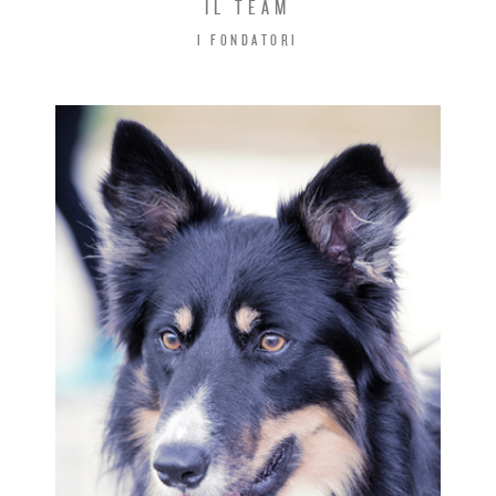
IL TEAM
I FONDATORI