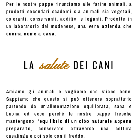
Per le nostre pappe rinunciamo alle farine animali, a
prodotti secondari scadenti sia animali sia vegetali,
coloranti, conservanti, additivi e leganti. Prodotte in
un laboratorio del modenese,
una vera azienda che
cucina come a casa
.
salute
LA
DEI CANI
Amiamo gli animali e vogliamo che stiano bene.
Sappiamo che questo si può ottenere soprattutto
partendo da un’alimentazione equilibrata, sana e
buona ed ecco perché le nostre pappe fresche
mantengono
l’equilibrio di un cibo naturale appena
preparato
, conservato attraverso una cottura
casalinga e poi solo con il freddo.