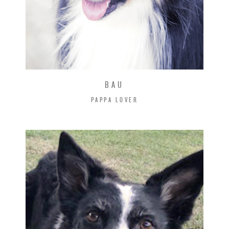
BAU
PAPPA LOVER