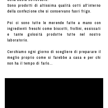
Sono prodotti di altissima qualità cotti all’interno
della confezione che si conservano fuori frigo.
Poi ci sono tutte le merende fatte a mano con
ingredienti freschi come biscotti, frollini, essiccati
e tante golosità prodotte tutte nel nostro
laboratorio.
Cerchiamo ogni giorno di scegliere di preparare il
meglio proprio come si farebbe a casa e per chi
non ha il tempo di farlo…