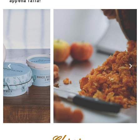
appena fatta!