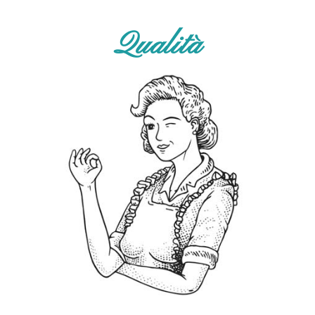
Qualità