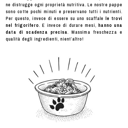
ne distrugge ogni proprietà nutritiva. Le nostre pappe
sono cotte pochi minuti e preservano tutti i nutrienti.
Per questo, invece di essere su uno scaffale
le trovi
nel frigorifero
. E invece di durare mesi,
hanno una
data di scadenza precisa
. Massima freschezza e
qualità degli ingredienti, nient’altro!