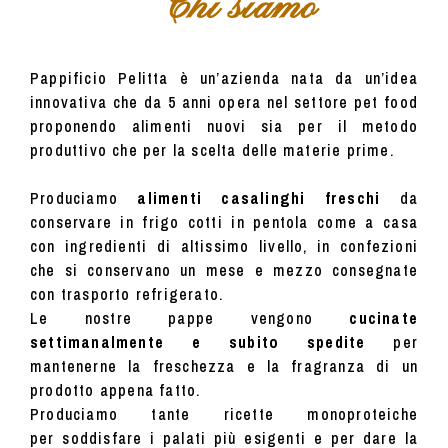
Chi siamo
Pappificio Pelitta è un’azienda nata da un’idea
innovativa che da 5 anni opera nel settore pet food
proponendo alimenti nuovi sia per il metodo
produttivo che per la scelta delle materie prime.
Produciamo
alimenti casalinghi freschi
da
conservare in frigo cotti in pentola come a casa
con ingredienti di altissimo livello, in confezioni
che si conservano un mese e mezzo consegnate
con trasporto refrigerato.
Le nostre pappe vengono
cucinate
settimanalmente e subito spedite
per
mantenerne la freschezza e la fragranza di un
prodotto appena fatto.
Produciamo tante ricette monoproteiche
per soddisfare i palati più esigenti e per dare la