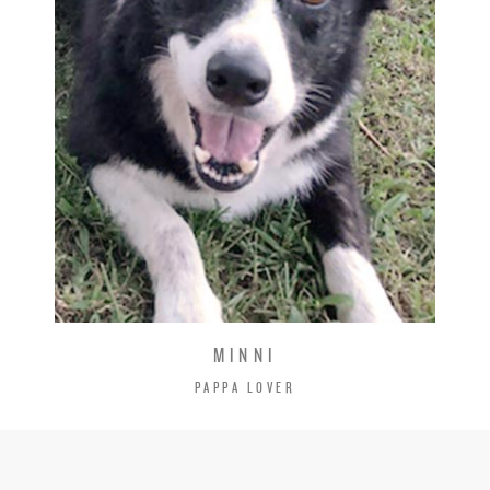
MINNI
PAPPA LOVER