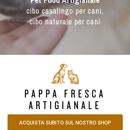
Pet Food Artigianale
cibo casalingo per cani,
cibo naturale per cani
PAPPA FRESCA
ARTIGIANALE
ACQUISTA SUBITO SUL NOSTRO SHOP